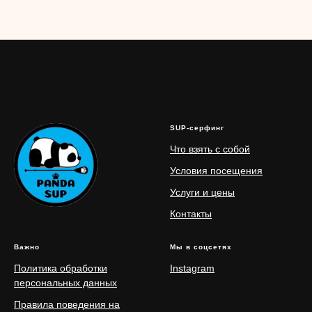
SUP-серфинг
Что взять с собой
Условия посещения
Услуги и цены
Контакты
Важно
Мы в соцсетях
Политика обработки
Instagram
персональных данных
Правила поведения на