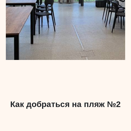
Как добраться на пляж №2