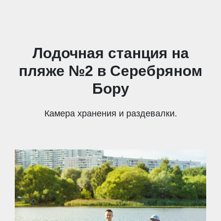
Лодочная станция на
пляже №2 в Серебряном
Бору
Камера хранения и раздевалки.