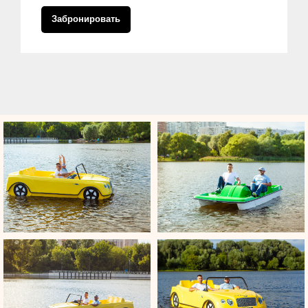
Забронировать