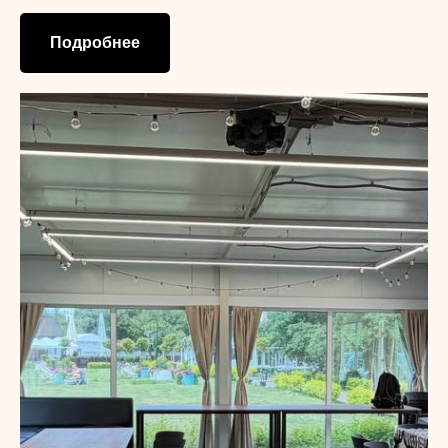
Подробнее