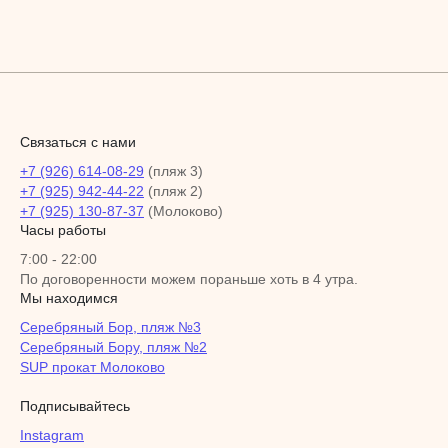
Связаться с нами
+7 (926) 614-08-29
(пляж 3)
+7 (925) 942-44-22
(пляж 2)
+7 (925) 130-87-37
(Молоково)
Часы работы
7:00 - 22:00
По договоренности можем пораньше хоть в 4 утра.
Мы находимся
Серебряный Бор, пляж №3
Серебряный Бору, пляж №2
SUP прокат Молоково
Подписывайтесь
Instagram