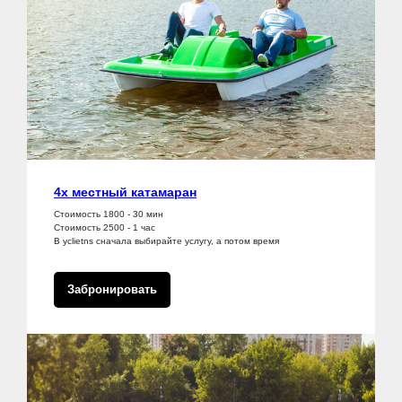
4х местный катамаран
Стоимость 1800 - 30 мин
Стоимость 2500 - 1 час
В yclietns сначала выбирайте услугу, а потом время
Забронировать