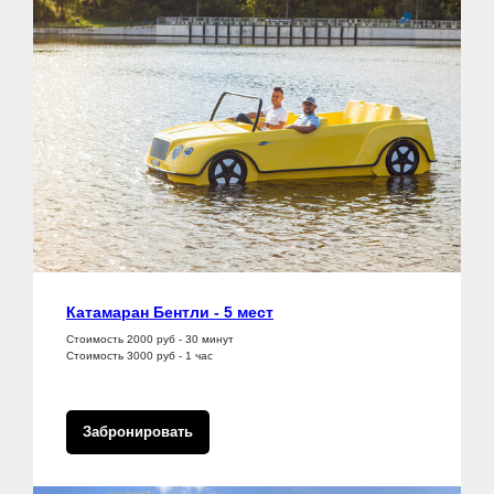
Катамаран Бентли - 5 мест
Стоимость 2000 руб - 30 минут
Стоимость 3000 руб - 1 час
Забронировать