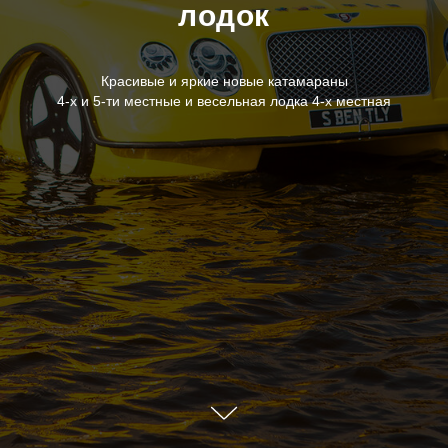
лодок
Красивые и яркие новые катамараны
4-х и 5-ти местные и весельная лодка 4-х местная