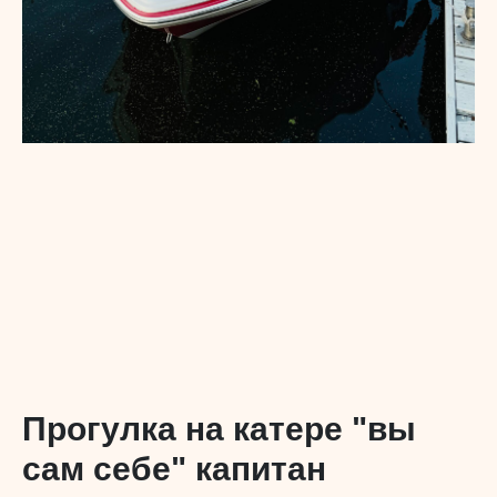
Прогулка на катере "вы
сам себе" капитан