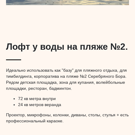
Лофт у воды на пляже №2.
Идеально использовать как "базу" для пляжного отдыха, для
тимбилдинга, корпоратива на пляже №2 Серебряного Бора.
Рядом детская площадка, зона для купания, волейбольные
площадки, ресторан, бадминтон.
72 кв метра внутри
24 кв метров веранда
Проектор, микрофоны, колонки, диваны, столы, стулья + есть
профессиональный караоке.