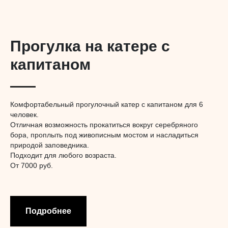
Прогулка на катере с
капитаном
Комфортабельный прогулочный катер с капитаном для 6
человек.
Отличная возможность прокатиться вокруг серебряного
бора, проплыть под живописным мостом и насладиться
природой заповедника.
Подходит для любого возраста.
От 7000 руб.
Подробнее