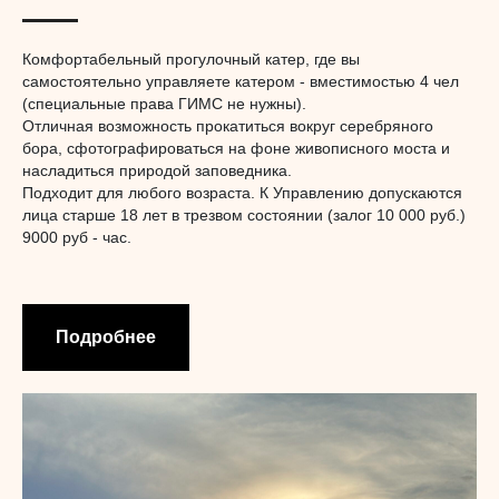
Комфортабельный прогулочный катер, где вы
самостоятельно управляете катером - вместимостью 4 чел
(специальные права ГИМС не нужны).
Отличная возможность прокатиться вокруг серебряного
бора, сфотографироваться на фоне живописного моста и
насладиться природой заповедника.
Подходит для любого возраста. К Управлению допускаются
лица старше 18 лет в трезвом состоянии (залог 10 000 руб.)
9000 руб - час.
Подробнее