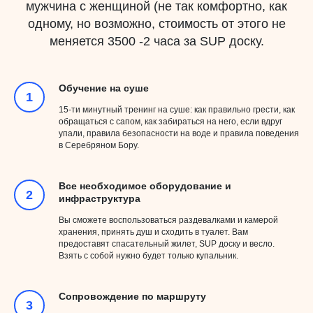
мужчина с женщиной (не так комфортно, как
одному, но возможно, стоимость от этого не
меняется 3500 -2 часа за SUP доску.
Обучение на суше
15-ти минутный тренинг на суше: как правильно грести, как
обращаться с сапом, как забираться на него, если вдруг
упали, правила безопасности на воде и правила поведения
в Серебряном Бору.
Все необходимое оборудование и
инфраструктура
Вы сможете воспользоваться раздевалками и камерой
хранения, принять душ и сходить в туалет. Вам
предоставят спасательный жилет, SUP доску и весло.
Взять с собой нужно будет только купальник.
Сопровождение по маршруту