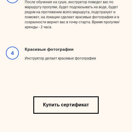
После обучения на суше, инструктор поведет вас по
маршруту прогулки, будет подсказывать на воде, будет
рядом на протяжении всего маршрута, подстрахует и
поможет, на локации сделает красивые фотографии и в
сохранности вернет вас в точку старта. Время прогулки/
аренды - 2 часа.
Красивые фотографии
Инструктор делает красивые фотографии
Купить сертификат