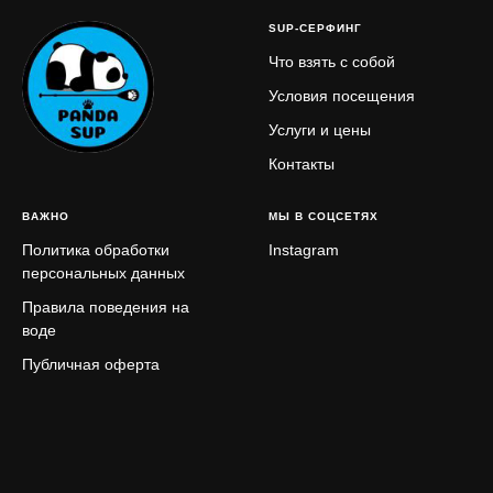
SUP-СЕРФИНГ
Что взять с собой
Условия посещения
Услуги и цены
Контакты
ВАЖНО
МЫ В СОЦСЕТЯХ
Политика обработки
Instagram
персональных данных
Правила поведения на
воде
Публичная оферта