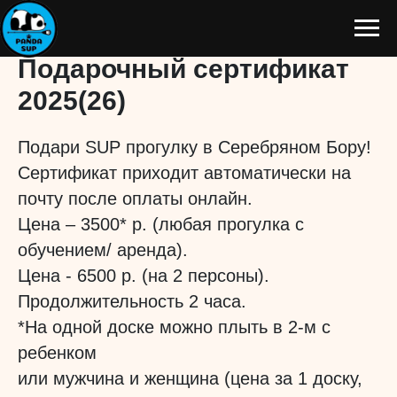
Подарочный сертификат
2025(26)
Подари SUP прогулку в Серебряном Бору!
Сертификат приходит автоматически на
почту после оплаты онлайн.
Цена – 3500* р. (любая прогулка с
обучением/ аренда).
Цена - 6500 р. (на 2 персоны).
Продолжительность 2 часа.
*На одной доске можно плыть в 2-м с
ребенком
или мужчина и женщина (цена за 1 доску,