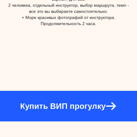
2 человека, отдельный инструктор, выбор маршрута, темп -
все это вы выбираете самостоятельно.
+ Море красивых фотографий от инструктора.
Продолжительность 2 часа.
Купить ВИП прогулку