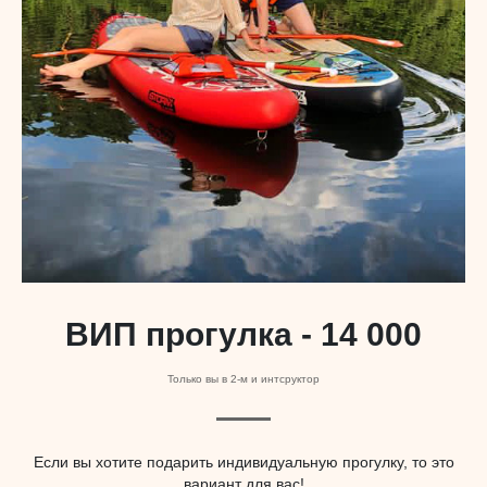
ВИП прогулка - 14 000
Только вы в 2-м и интсруктор
Если вы хотите подарить индивидуальную прогулку, то это
вариант для вас!