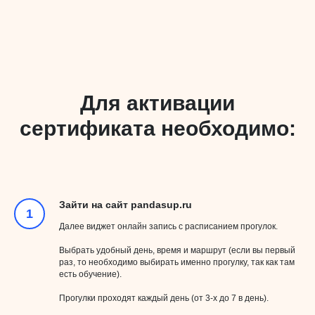
Для активации
сертификата необходимо:
Зайти на сайт pandasup.ru
Далее виджет онлайн запись с расписанием прогулок.
Выбрать удобный день, время и маршрут (если вы первый
раз, то необходимо выбирать именно прогулку, так как там
есть обучение).
Прогулки проходят каждый день (от 3-х до 7 в день).