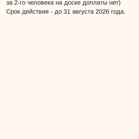
за 2-го человека на доске доплаты нет)
Срок действия - до 31 августа 2026 года.