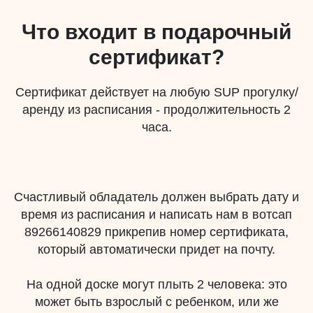
Что входит в подарочный
сертификат?
Сертификат действует на любую SUP прогулку/
аренду из расписания - продолжительность 2
часа.
Счастливый обладатель должен выбрать дату и
время из расписания и написать нам в вотсап
89266140829 прикрепив номер сертификата,
который автоматически придет на почту.
На одной доске могут плыть 2 человека: это
может быть взрослый с ребенком, или же