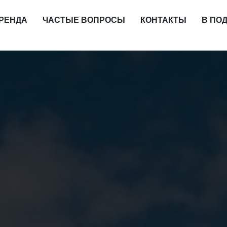
РЕНДА
ЧАСТЫЕ ВОПРОСЫ
КОНТАКТЫ
В ПО