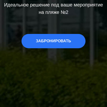
Идеальное решение под ваше мероприятие
на пляже №2
ЗАБРОНИРОВАТЬ