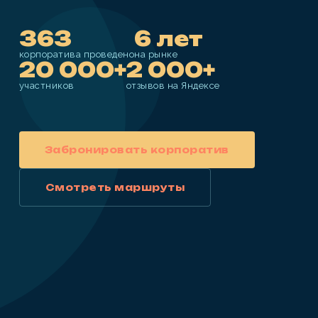
363
6 лет
корпоратива проведено
на рынке
20 000+
2 000+
участников
отзывов на Яндексе
Забронировать корпоратив
Смотреть маршруты