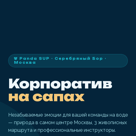
🐼 Panda SUP · Серебряный Бор ·
Москва
Корпоратив
на сапах
Незабываемые эмоции для вашей команды на воде
— природа в самом центре Москвы, 3 живописных
маршрута и профессиональные инструкторы.