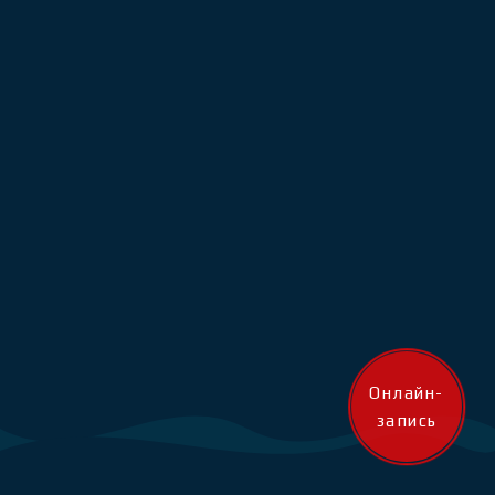
Онлайн-
запись